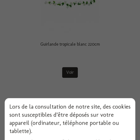
Guirlande tropicale blanc 220cm
Voir
Lors de la consultation de notre site, des cookies
sont susceptibles d’être déposés sur votre
appareil (ordinateur, téléphone portable ou
tablette).