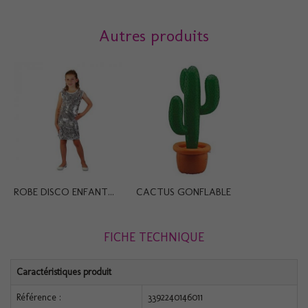
Autres produits
ROBE DISCO ENFANT...
CACTUS GONFLABLE
FICHE TECHNIQUE
Caractéristiques produit
Référence :
3392240146011