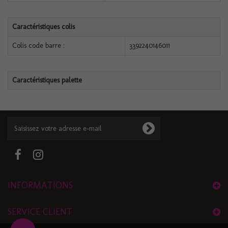
Caractéristiques colis
Colis code barre :
3392240146011
Caractéristiques palette
INFORMATIONS
SERVICE CLIENT