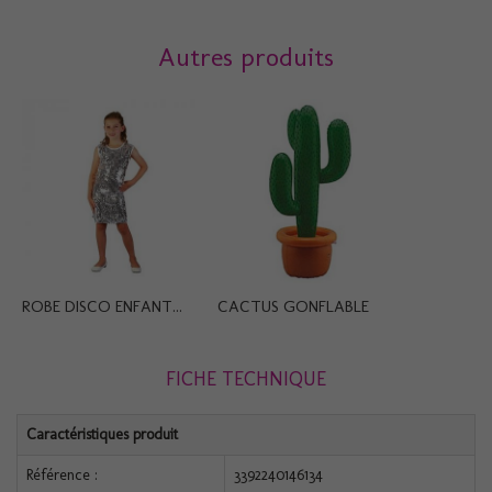
Autres produits
ROBE DISCO ENFANT...
CACTUS GONFLABLE
FICHE TECHNIQUE
Caractéristiques produit
Référence :
3392240146134