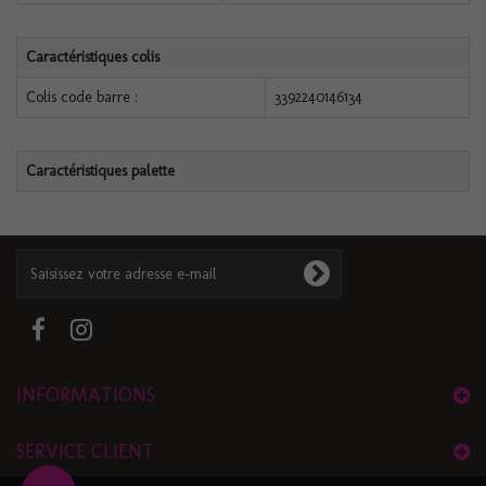
Caractéristiques colis
Colis code barre :
3392240146134
Caractéristiques palette
INFORMATIONS
SERVICE CLIENT