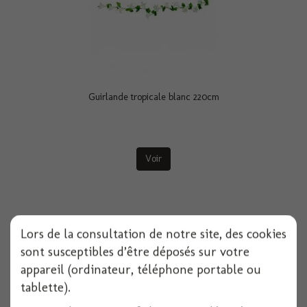
Guirlande tropicale blanc 220cm
Voir
Lors de la consultation de notre site, des cookies
sont susceptibles d’être déposés sur votre
appareil (ordinateur, téléphone portable ou
tablette).