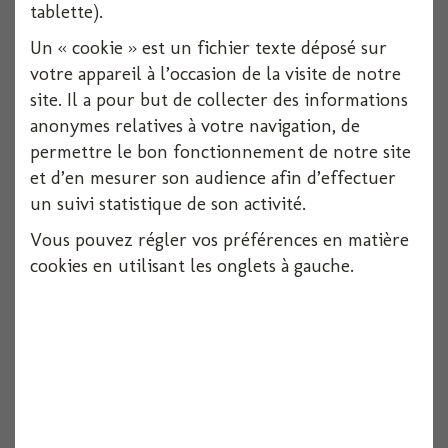
tablette).
Un « cookie » est un fichier texte déposé sur
votre appareil à l’occasion de la visite de notre
site. Il a pour but de collecter des informations
anonymes relatives à votre navigation, de
permettre le bon fonctionnement de notre site
et d’en mesurer son audience afin d’effectuer
un suivi statistique de son activité.
Vous pouvez régler vos préférences en matière
cookies en utilisant les onglets à gauche.
Pancarte bois tropical 28x1x72cm
Voir