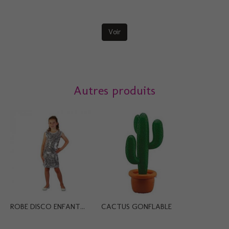
Voir
Autres produits
ROBE DISCO ENFANT...
CACTUS GONFLABLE