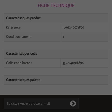
FICHE TECHNIQUE
Caractéristiques produit
Référence :
3392240978896
Conditionnement :
1
Caractéristiques colis
Colis code barre :
3392240978896
Caractéristiques palette