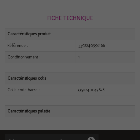
FICHE TECHNIQUE
Caractéristiques produit
Référence :
3392240996166
Conditionnement :
1
Caractéristiques colis
Colis code barre :
3392240045628
Caractéristiques palette