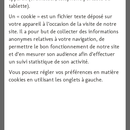
tablette).
Un « cookie » est un fichier texte déposé sur
votre appareil à l’occasion de la visite de notre
site. Il a pour but de collecter des informations
anonymes relatives à votre navigation, de
permettre le bon fonctionnement de notre site
et d’en mesurer son audience afin d’effectuer
un suivi statistique de son activité.
Vous pouvez régler vos préférences en matière
Party box
cookies en utilisant les onglets à gauche.
1 pièces
Voir