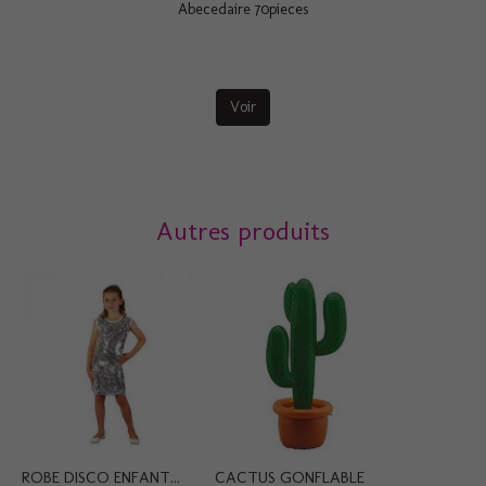
Abecedaire 70pieces
Voir
Autres produits
ROBE DISCO ENFANT...
CACTUS GONFLABLE