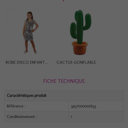
ROBE DISCO ENFANT...
CACTUS GONFLABLE
FICHE TECHNIQUE
Caractéristiques produit
Référence :
3457000007633
Conditionnement :
1