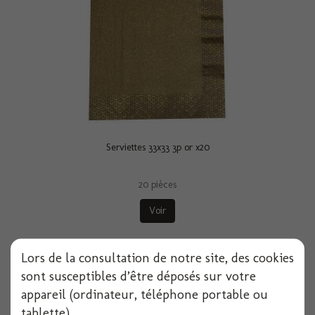
Serviettes 33x33 3p or x20
20 pièces
Voir
Lors de la consultation de notre site, des cookies
sont susceptibles d’être déposés sur votre
appareil (ordinateur, téléphone portable ou
tablette).