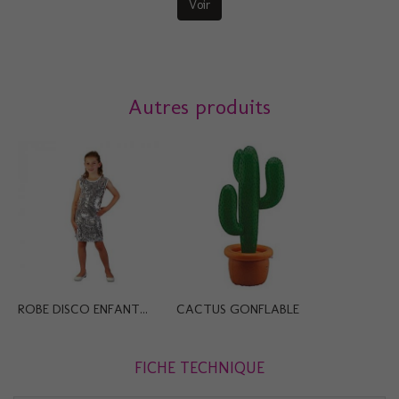
Voir
Autres produits
ROBE DISCO ENFANT...
CACTUS GONFLABLE
FICHE TECHNIQUE