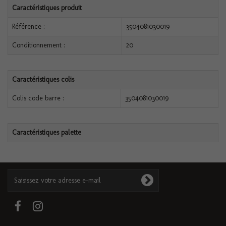
Caractéristiques produit
Référence :
3504081030019
Conditionnement :
20
Caractéristiques colis
Colis code barre :
3504081030019
Caractéristiques palette