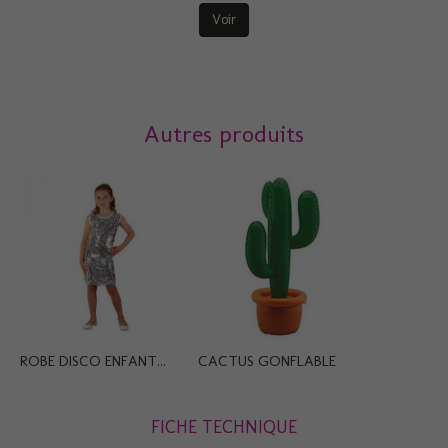
Voir
Autres produits
ROBE DISCO ENFANT...
CACTUS GONFLABLE
FICHE TECHNIQUE