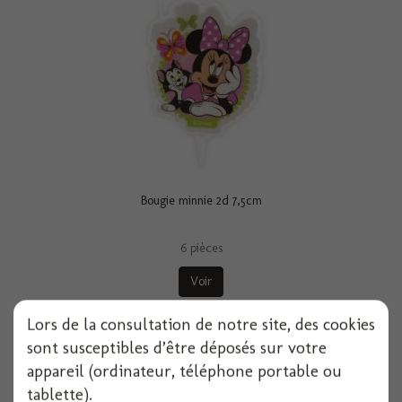
Bougie minnie 2d 7,5cm
6 pièces
Voir
Lors de la consultation de notre site, des cookies
sont susceptibles d’être déposés sur votre
appareil (ordinateur, téléphone portable ou
tablette).