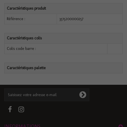
Caractéristiques produit
Référence :
3515200000257
Caractéristiques colis
Colis code barre :
Caractéristiques palette
INFORMATIONS