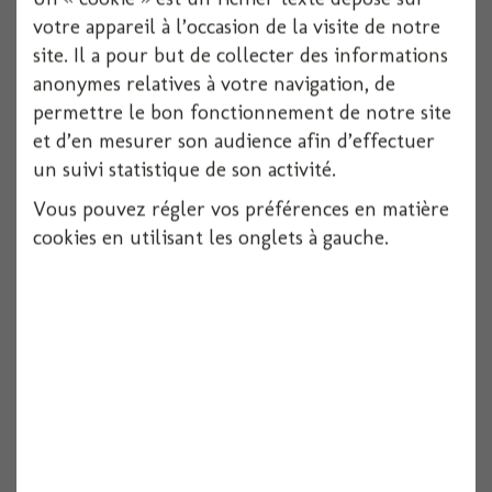
votre appareil à l’occasion de la visite de notre
site. Il a pour but de collecter des informations
anonymes relatives à votre navigation, de
permettre le bon fonctionnement de notre site
et d’en mesurer son audience afin d’effectuer
Cicatrice latex morsure vampire
un suivi statistique de son activité.
Vous pouvez régler vos préférences en matière
cookies en utilisant les onglets à gauche.
Voir