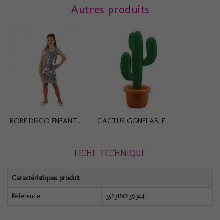
Autres produits
ROBE DISCO ENFANT...
CACTUS GONFLABLE
FICHE TECHNIQUE
Caractéristiques produit
Référence :
3523160139344