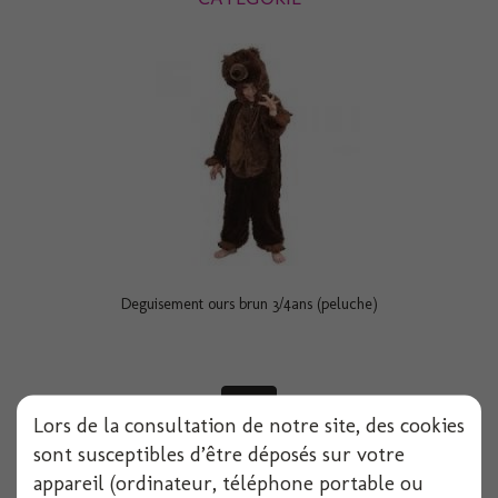
Deguisement ours brun 3/4ans (peluche)
Voir
Lors de la consultation de notre site, des cookies
sont susceptibles d’être déposés sur votre
appareil (ordinateur, téléphone portable ou