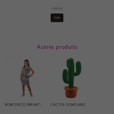
1 pièces
Voir
Autres produits
ROBE DISCO ENFANT...
CACTUS GONFLABLE