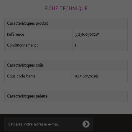
FICHE TECHNIQUE
Caractéristiques produit
Référence :
3523160300287
Conditionnement :
1
Caractéristiques colis
Colis code barre :
3523160300287
Caractéristiques palette