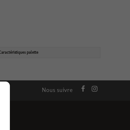
Caractéristiques palette
Nous suivre