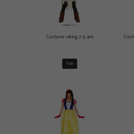
Costume viking 7-9 ans
Cost
Voir