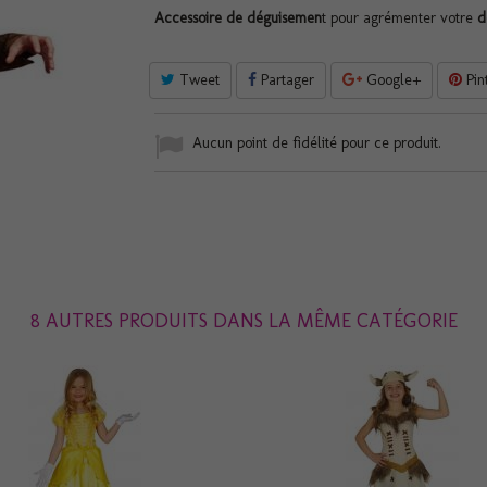
Accessoire de déguisemen
t pour agrémenter votre
d
Tweet
Partager
Google+
Pin
Aucun point de fidélité pour ce produit.
8 AUTRES PRODUITS DANS LA MÊME CATÉGORIE