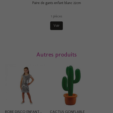
Paire de gants enfant blanc 22cm
1 pièces
Voir
Autres produits
ROBE DISCO ENFANT...
CACTUS GONFLABLE