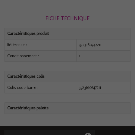
FICHE TECHNIQUE
Caractéristiques produit
Référence :
3523160747211
Conditionnement :
1
Caractéristiques colis
Colis code barre :
3523160747211
Caractéristiques palette