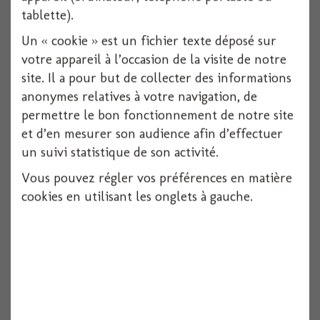
tablette).
Un « cookie » est un fichier texte déposé sur
votre appareil à l’occasion de la visite de notre
site. Il a pour but de collecter des informations
anonymes relatives à votre navigation, de
permettre le bon fonctionnement de notre site
et d’en mesurer son audience afin d’effectuer
un suivi statistique de son activité.
Vous pouvez régler vos préférences en matière
Bas resille noir
cookies en utilisant les onglets à gauche.
1 pièces
Voir