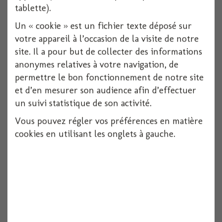
Voir
tablette).
Un « cookie » est un fichier texte déposé sur
votre appareil à l’occasion de la visite de notre
site. Il a pour but de collecter des informations
anonymes relatives à votre navigation, de
permettre le bon fonctionnement de notre site
et d’en mesurer son audience afin d’effectuer
un suivi statistique de son activité.
Vous pouvez régler vos préférences en matière
cookies en utilisant les onglets à gauche.
Cicatrice latex morsure vampire
Voir