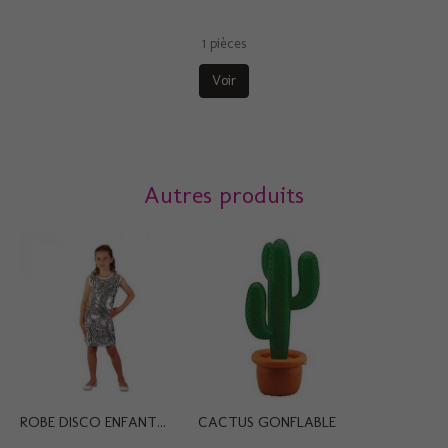
1 pièces
Voir
Autres produits
ROBE DISCO ENFANT...
CACTUS GONFLABLE