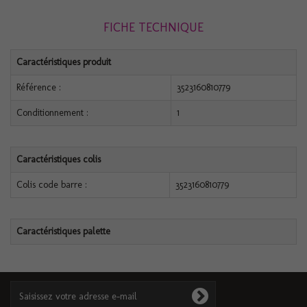
FICHE TECHNIQUE
Caractéristiques produit
Référence :
3523160810779
Conditionnement :
1
Caractéristiques colis
Colis code barre :
3523160810779
Caractéristiques palette