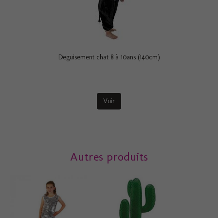
Deguisement chat 8 à 10ans (140cm)
Voir
Autres produits