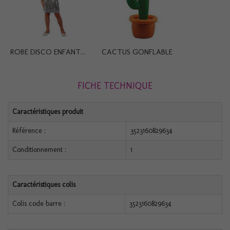
ROBE DISCO ENFANT...
CACTUS GONFLABLE
FICHE TECHNIQUE
Caractéristiques produit
Référence :
3523160829634
Conditionnement :
1
Caractéristiques colis
Colis code barre :
3523160829634