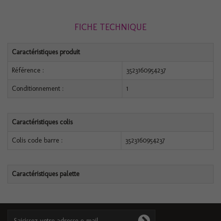
FICHE TECHNIQUE
Caractéristiques produit
Référence :
3523160954237
Conditionnement :
1
Caractéristiques colis
Colis code barre :
3523160954237
Caractéristiques palette