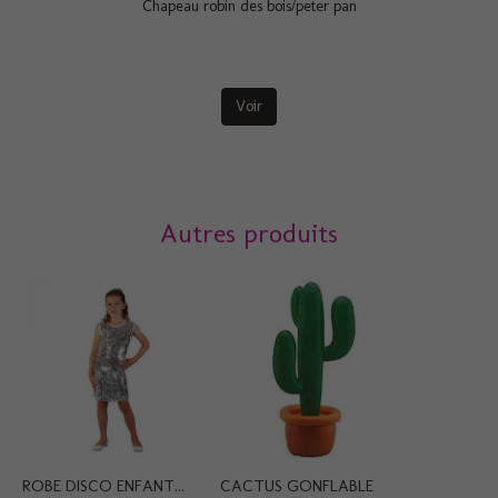
Chapeau robin des bois/peter pan
Voir
Autres produits
ROBE DISCO ENFANT...
CACTUS GONFLABLE