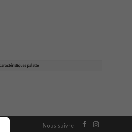
Caractéristiques palette
Nous suivre