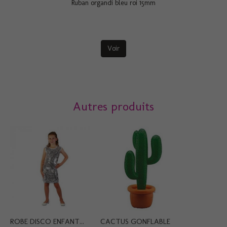
Ruban organdi bleu roi 15mm
Voir
Autres produits
ROBE DISCO ENFANT...
CACTUS GONFLABLE