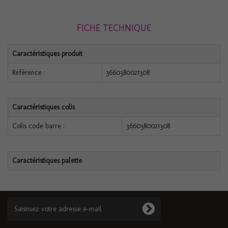
FICHE TECHNIQUE
Caractéristiques produit
Référence :
3660380021308
Caractéristiques colis
Colis code barre :
3660380021308
Caractéristiques palette