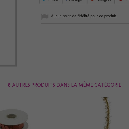
Aucun point de fidélité pour ce produit.
8 AUTRES PRODUITS DANS LA MÊME CATÉGORIE