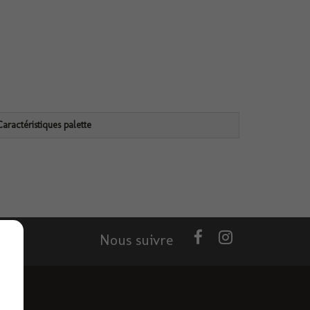
Caractéristiques palette
Nous suivre