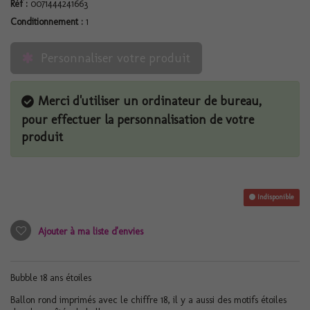
Réf :
0071444241663
Conditionnement :
1
Personnaliser votre produit
Merci d'utiliser un ordinateur de bureau,
pour effectuer la personnalisation de votre
produit
Indisponible
Ajouter à ma liste d'envies
Bubble 18 ans étoiles
Ballon rond imprimés avec le chiffre 18, il y a aussi des motifs étoiles