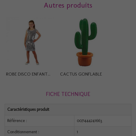
Autres produits
ROBE DISCO ENFANT...
CACTUS GONFLABLE
FICHE TECHNIQUE
Caractéristiques produit
Référence :
0071444241663
Conditionnement :
1