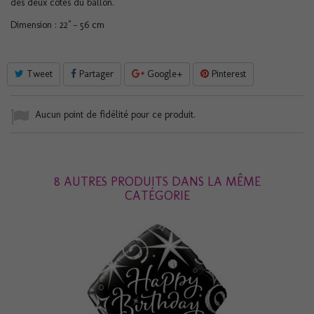
des deux côtés du ballon.
Dimension : 22" - 56 cm
Tweet
Partager
Google+
Pinterest
Aucun point de fidélité pour ce produit.
8 AUTRES PRODUITS DANS LA MÊME
CATÉGORIE