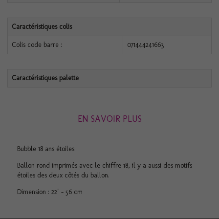
Caractéristiques colis
Colis code barre :
071444241663
Caractéristiques palette
EN SAVOIR PLUS
Bubble 18 ans étoiles
Ballon rond imprimés avec le chiffre 18, il y a aussi des motifs
étoiles des deux côtés du ballon.
Dimension : 22" - 56 cm