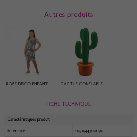
Autres produits
ROBE DISCO ENFANT...
CACTUS GONFLABLE
FICHE TECHNIQUE
Caractéristiques produit
Référence :
0071444300094