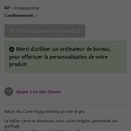
Réf :
0071444300094
Conditionnement :
1
Personnaliser votre produit
Merci d'utiliser un ordinateur de bureau,
pour effectuer la personnalisation de votre
produit
Ajouter à ma liste d'envies
Ballon Alu Carré Happy birthday 40 noir et gris
Le ballon carré en aluminium, avec valve intégrée, permettant son
gonflage.