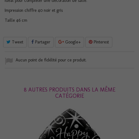
Idéal pour compléter une décoration de salle.
Impression chiffre 40 noir et gris
Taille 46 cm
Tweet
Partager
Google+
Pinterest
Aucun point de fidélité pour ce produit.
8 AUTRES PRODUITS DANS LA MÊME
CATÉGORIE