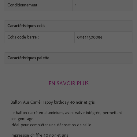
Conditionnement :
1
Caractéristiques colis
Colis code barre :
071444300094
Caractéristiques palette
EN SAVOIR PLUS
Ballon Alu Carré Happy birthday 40 noir et gris
Le ballon carré en aluminium, avec valve intégrée, permettant
son gonflage.
Idéal pour compléter une décoration de salle.
Impression chiffre 40 noir et gris