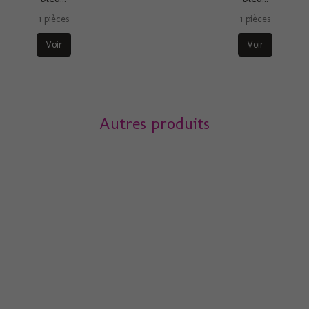
1 pièces
1 pièces
Voir
Voir
Autres produits