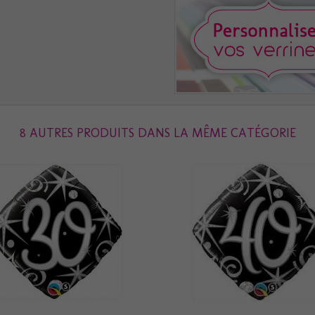
8 AUTRES PRODUITS DANS LA MÊME CATÉGORIE