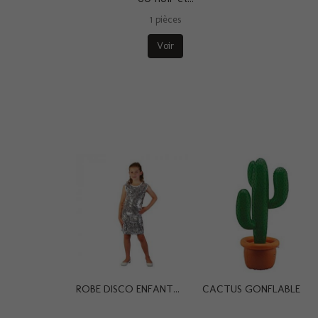
1 pièces
Voir
ROBE DISCO ENFANT...
CACTUS GONFLABLE