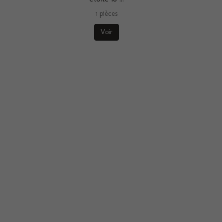
1 pièces
Voir