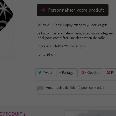
Personnaliser votre produit
Ballon Alu Carré Happy birthday 70 noir et gris
Le ballon carré en aluminium, avec valve intégrée, 
Idéal pour compléter une décoration de salle.
Impression chiffre 70 noir et gris
Taille 46 cm
Tweet
Partager
Google+
Pin
Aucun point de fidélité pour ce produit.
E PRODUIT ?