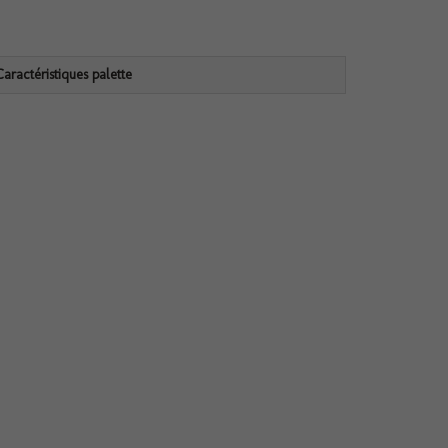
Caractéristiques palette