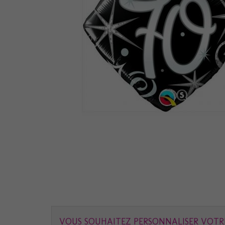
VOUS SOUHAITEZ PERSONNALISER VOTR