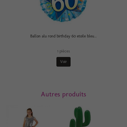
Ballon alu rond birthday 60 etoile bleu...
1 pièces
Voir
Autres produits