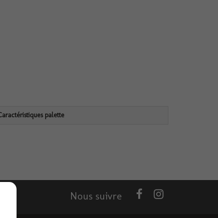
Caractéristiques palette
Nous suivre