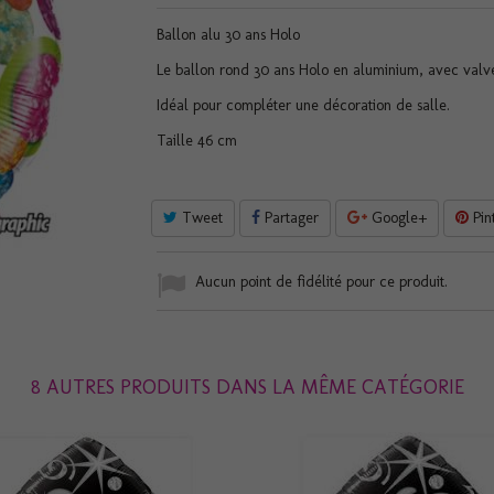
Ballon alu 30 ans Holo
Le ballon rond 30 ans Holo en aluminium, avec valve
Idéal pour compléter une décoration de salle.
Taille 46 cm
Tweet
Partager
Google+
Pin
Aucun point de fidélité pour ce produit.
8 AUTRES PRODUITS DANS LA MÊME CATÉGORIE