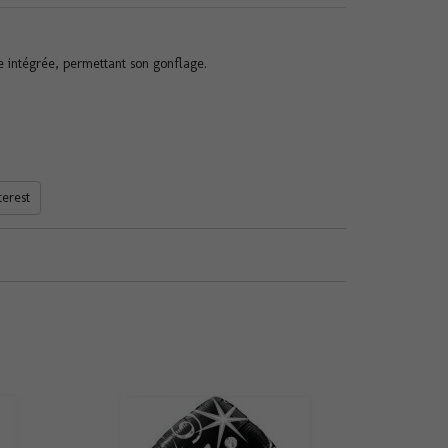
 intégrée, permettant son gonflage.
terest