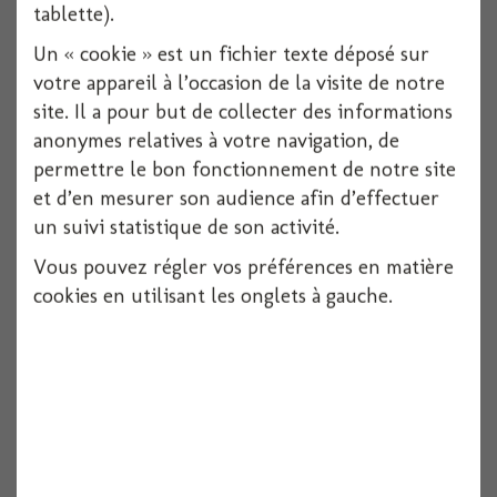
tablette).
Un « cookie » est un fichier texte déposé sur
votre appareil à l’occasion de la visite de notre
site. Il a pour but de collecter des informations
anonymes relatives à votre navigation, de
permettre le bon fonctionnement de notre site
et d’en mesurer son audience afin d’effectuer
un suivi statistique de son activité.
Vous pouvez régler vos préférences en matière
cookies en utilisant les onglets à gauche.
Boite fille transparente x3
Voir