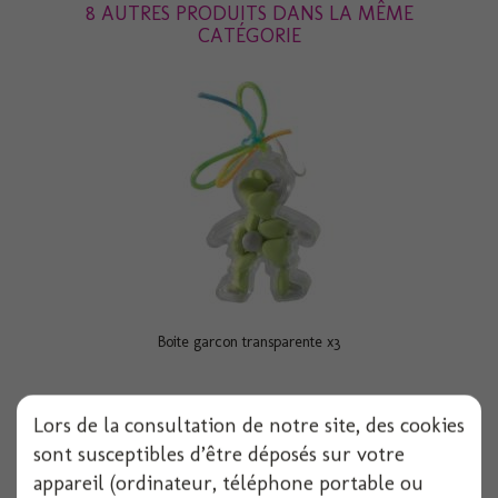
8 AUTRES PRODUITS DANS LA MÊME
CATÉGORIE
Boite garcon transparente x3
Lors de la consultation de notre site, des cookies
Voir
sont susceptibles d’être déposés sur votre
appareil (ordinateur, téléphone portable ou