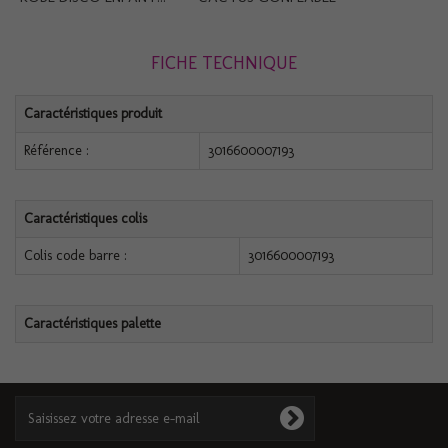
FICHE TECHNIQUE
Caractéristiques produit
Référence :
3016600007193
Caractéristiques colis
Colis code barre :
3016600007193
Caractéristiques palette