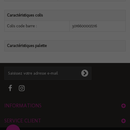
Caractéristiques colis
Colis code barre :
3016600007216
Caractéristiques palette
INFORMATIONS
SERVICE CLIENT