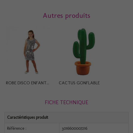
Autres produits
ROBE DISCO ENFANT...
CACTUS GONFLABLE
FICHE TECHNIQUE
Caractéristiques produit
Référence :
3016600007216