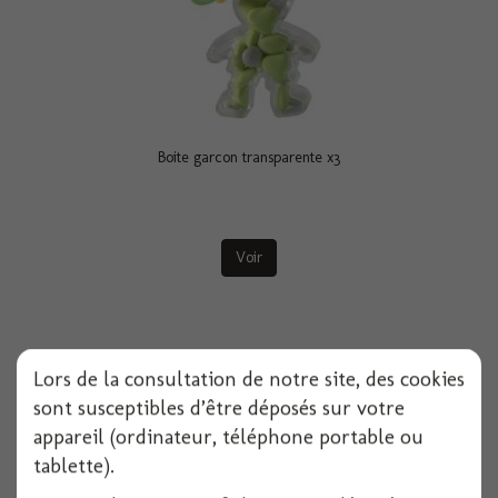
Boite garcon transparente x3
Voir
Lors de la consultation de notre site, des cookies
sont susceptibles d’être déposés sur votre
appareil (ordinateur, téléphone portable ou
tablette).