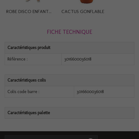
ROBE DISCO ENFANT...
CACTUS GONFLABLE
FICHE TECHNIQUE
Caractéristiques produit
Référence :
3016600036018
Caractéristiques colis
Colis code barre :
3016600036018
Caractéristiques palette