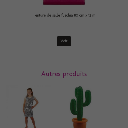
Tenture de salle fuschia 80 cm x 12 m
Voir
Autres produits