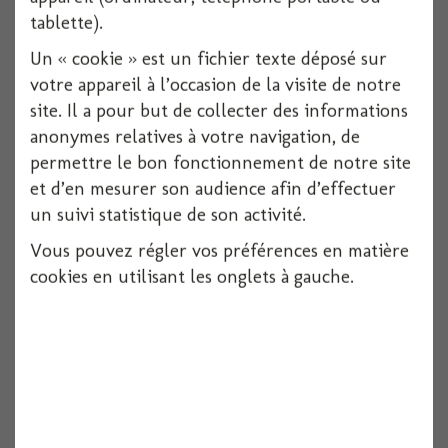
tablette).
Un « cookie » est un fichier texte déposé sur
votre appareil à l’occasion de la visite de notre
site. Il a pour but de collecter des informations
anonymes relatives à votre navigation, de
permettre le bon fonctionnement de notre site
et d’en mesurer son audience afin d’effectuer
un suivi statistique de son activité.
Vous pouvez régler vos préférences en matière
cookies en utilisant les onglets à gauche.
Tenture x 3 vert tilleul
Voir