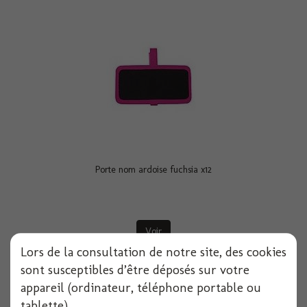
Porte nom ardoise fuchsia x12
Voir
Lors de la consultation de notre site, des cookies
sont susceptibles d’être déposés sur votre
appareil (ordinateur, téléphone portable ou
tablette).