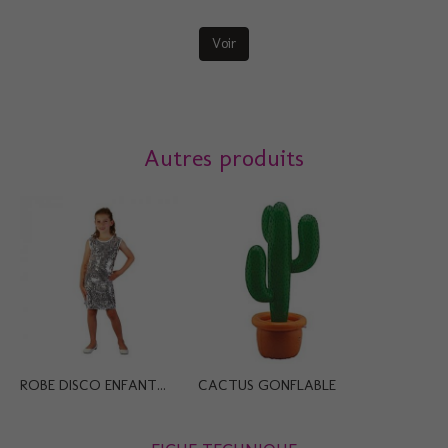
Voir
Autres produits
ROBE DISCO ENFANT...
CACTUS GONFLABLE