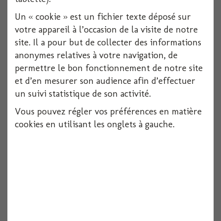
Un « cookie » est un fichier texte déposé sur
votre appareil à l’occasion de la visite de notre
site. Il a pour but de collecter des informations
anonymes relatives à votre navigation, de
permettre le bon fonctionnement de notre site
et d’en mesurer son audience afin d’effectuer
un suivi statistique de son activité.
Porte nom ardoise naturel x12
Vous pouvez régler vos préférences en matière
cookies en utilisant les onglets à gauche.
Voir