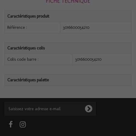
FICHE TECHNIQUE
Caractéristiques produit
Référence :
3016600054210
Caractéristiques colis
Colis code barre :
3016600054210
Caractéristiques palette