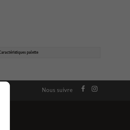
Caractéristiques palette
Nous suivre