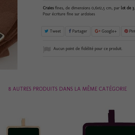
Craies
fines, de dimensions 0,6x12,5 cm, par
lot de 3
Pour écriture fine sur ardoises
Tweet
Partager
Google+
Pin
Aucun point de fidélité pour ce produit.
8 AUTRES PRODUITS DANS LA MÊME CATÉGORIE