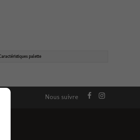
Caractéristiques palette
Nous suivre