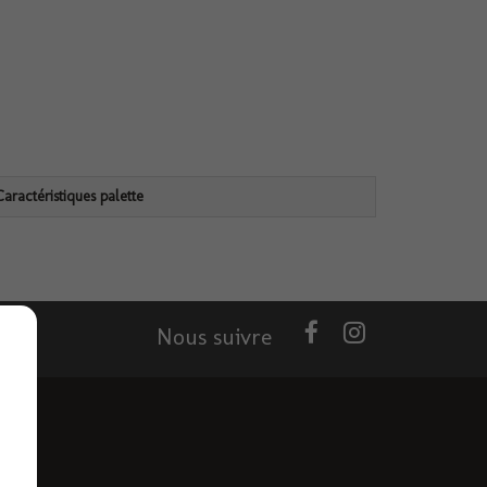
Caractéristiques palette
Nous suivre