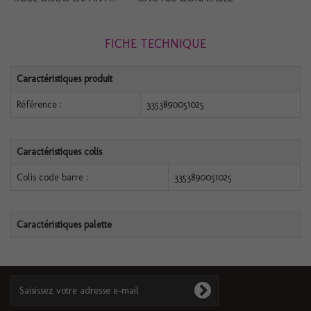
FICHE TECHNIQUE
Caractéristiques produit
Référence :
3353890051025
Caractéristiques colis
Colis code barre :
3353890051025
Caractéristiques palette