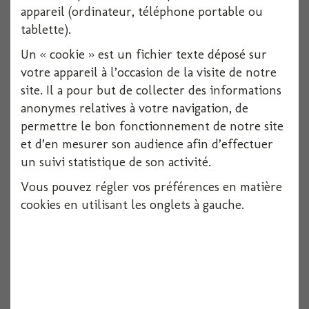
appareil (ordinateur, téléphone portable ou
Voir
tablette).
Un « cookie » est un fichier texte déposé sur
votre appareil à l’occasion de la visite de notre
site. Il a pour but de collecter des informations
anonymes relatives à votre navigation, de
permettre le bon fonctionnement de notre site
et d’en mesurer son audience afin d’effectuer
un suivi statistique de son activité.
Vous pouvez régler vos préférences en matière
cookies en utilisant les onglets à gauche.
Nappe papier damasse chocolat 1.18x25 m
1 pièces
Voir