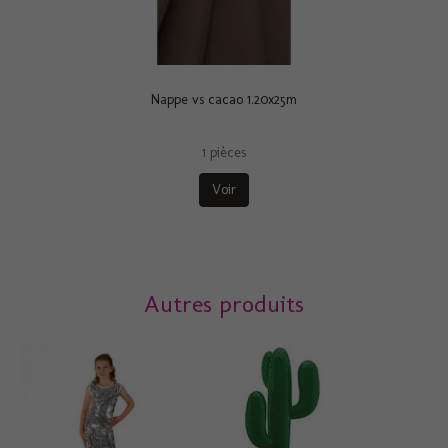
Nappe vs cacao 1.20x25m
1 pièces
Voir
Autres produits