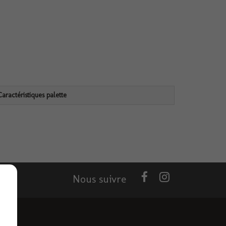
Caractéristiques palette
Nous suivre