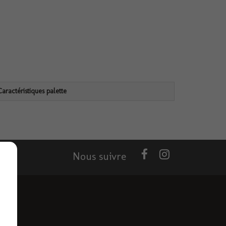
Caractéristiques palette
Nous suivre