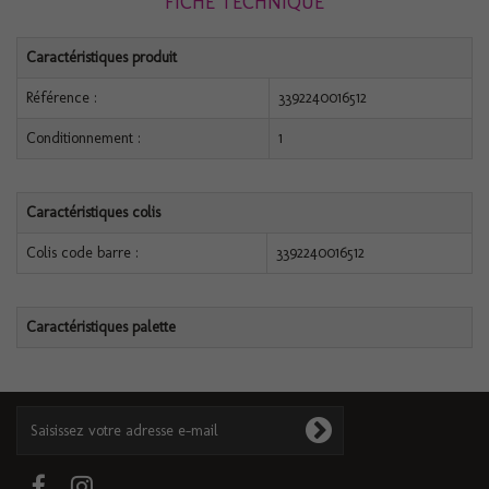
FICHE TECHNIQUE
Caractéristiques produit
Référence :
3392240016512
Conditionnement :
1
Caractéristiques colis
Colis code barre :
3392240016512
Caractéristiques palette