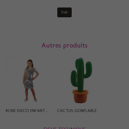
Voir
Autres produits
ROBE DISCO ENFANT...
CACTUS GONFLABLE