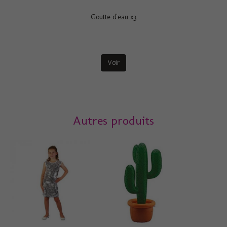
Goutte d'eau x3
Voir
Autres produits