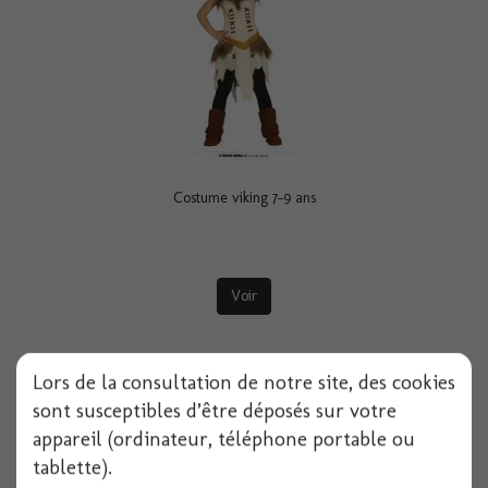
Costume viking 7-9 ans
Voir
Lors de la consultation de notre site, des cookies
sont susceptibles d’être déposés sur votre
appareil (ordinateur, téléphone portable ou
tablette).