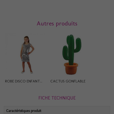
Autres produits
ROBE DISCO ENFANT...
CACTUS GONFLABLE
FICHE TECHNIQUE
Caractéristiques produit