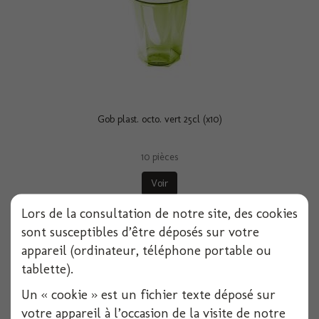
Gob plast. octo. vert 25cl (x10)
10 pièces
Voir
Lors de la consultation de notre site, des cookies
sont susceptibles d’être déposés sur votre
appareil (ordinateur, téléphone portable ou
tablette).
Un « cookie » est un fichier texte déposé sur
votre appareil à l’occasion de la visite de notre