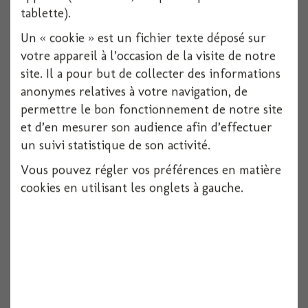
Voir
tablette).
Un « cookie » est un fichier texte déposé sur
votre appareil à l’occasion de la visite de notre
site. Il a pour but de collecter des informations
anonymes relatives à votre navigation, de
permettre le bon fonctionnement de notre site
et d’en mesurer son audience afin d’effectuer
un suivi statistique de son activité.
Vous pouvez régler vos préférences en matière
cookies en utilisant les onglets à gauche.
Invitation x 8 pirate
8 pièces
Voir