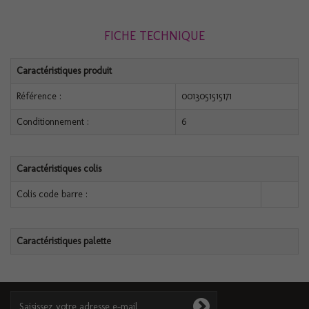
FICHE TECHNIQUE
Caractéristiques produit
Référence :
0013051515171
Conditionnement :
6
Caractéristiques colis
Colis code barre :
Caractéristiques palette