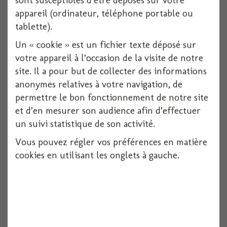
sont susceptibles d’être déposés sur votre
appareil (ordinateur, téléphone portable ou
6 pièces
tablette).
Voir
Un « cookie » est un fichier texte déposé sur
votre appareil à l’occasion de la visite de notre
site. Il a pour but de collecter des informations
anonymes relatives à votre navigation, de
permettre le bon fonctionnement de notre site
et d’en mesurer son audience afin d’effectuer
un suivi statistique de son activité.
Vous pouvez régler vos préférences en matière
cookies en utilisant les onglets à gauche.
Coeur alveole 45cm bordeaux
1 pièces