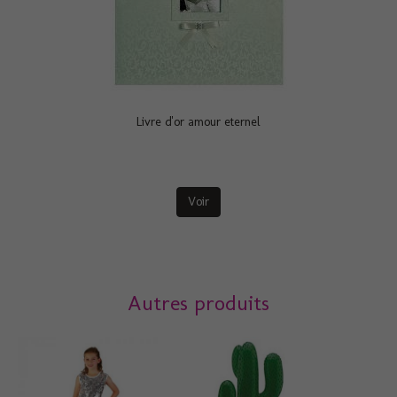
Livre d'or amour eternel
Voir
Autres produits