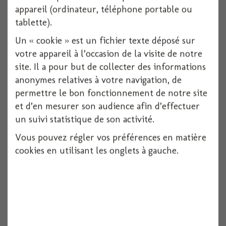
6 pièces
appareil (ordinateur, téléphone portable ou
tablette).
Voir
Un « cookie » est un fichier texte déposé sur
votre appareil à l’occasion de la visite de notre
site. Il a pour but de collecter des informations
anonymes relatives à votre navigation, de
permettre le bon fonctionnement de notre site
et d’en mesurer son audience afin d’effectuer
un suivi statistique de son activité.
Vous pouvez régler vos préférences en matière
cookies en utilisant les onglets à gauche.
Coeur alveole 45cm bordeaux
1 pièces
Voir