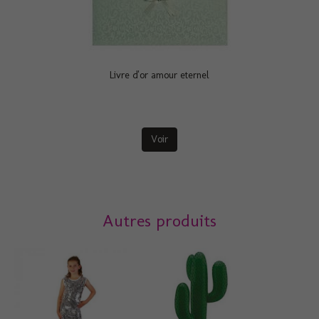
Livre d'or amour eternel
Voir
Autres produits