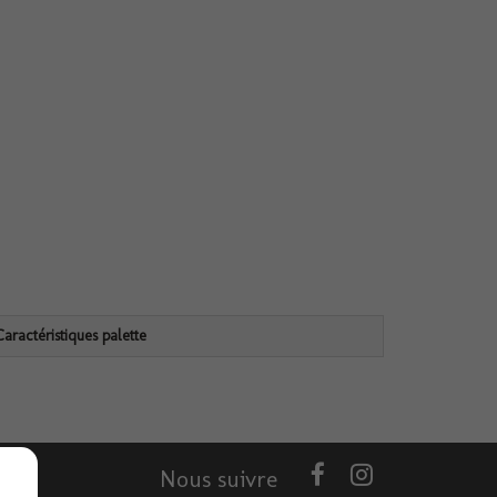
Caractéristiques palette
Nous suivre