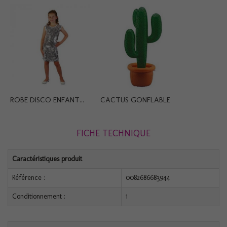
ROBE DISCO ENFANT...
CACTUS GONFLABLE
FICHE TECHNIQUE
Caractéristiques produit
Référence :
0082686683944
Conditionnement :
1