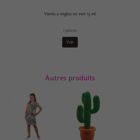
Vernis a ongles uv vert 13 ml
1 pièces
Voir
Autres produits