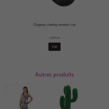
Chapeau cowboy western cuir
1 pièces
Voir
Autres produits