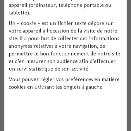
appareil (ordinateur, téléphone portable ou
Voir
tablette).
Un « cookie » est un fichier texte déposé sur
votre appareil à l’occasion de la visite de notre
site. Il a pour but de collecter des informations
anonymes relatives à votre navigation, de
permettre le bon fonctionnement de notre site
et d’en mesurer son audience afin d’effectuer
un suivi statistique de son activité.
Vous pouvez régler vos préférences en matière
cookies en utilisant les onglets à gauche.
Chapeau sorciere avec cheveux
1 pièces
Voir