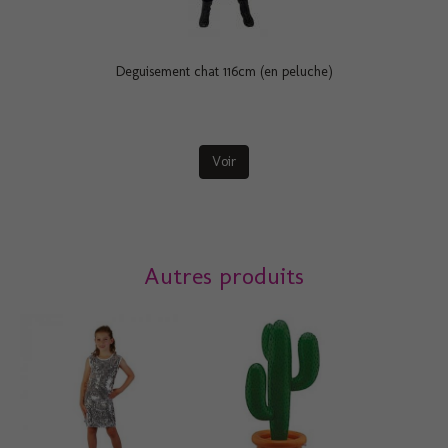
Deguisement chat 116cm (en peluche)
Voir
Autres produits