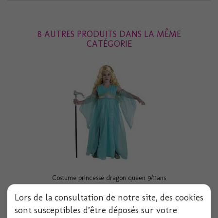
8 AUTRES PRODUITS DANS LA MÊME
CATÉGORIE
Costume princesse dragon queen 9/11ans
Lors de la consultation de notre site, des cookies
sont susceptibles d’être déposés sur votre