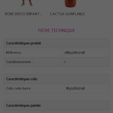
ROBE DISCO ENFANT...
CACTUS GONFLABLE
FICHE TECHNIQUE
Caractéristiques produit
Référence :
0883028102198
Conditionnement :
1
Caractéristiques colis
Colis code barre :
883028102198
Caractéristiques palette