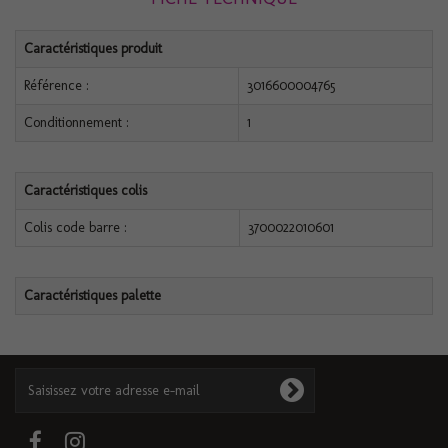
Caractéristiques produit
Référence :
3016600004765
Conditionnement :
1
Caractéristiques colis
Colis code barre :
3700022010601
Caractéristiques palette