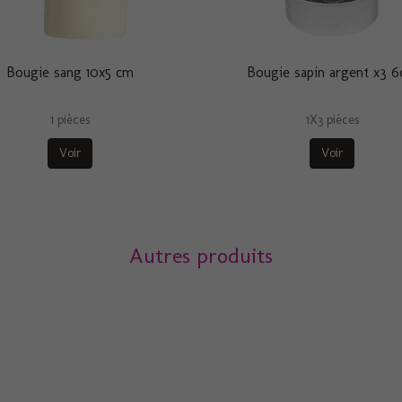
Bougie sang 10x5 cm
Bougie sapin argent x3 
1 pièces
1X3 pièces
Voir
Voir
Autres produits