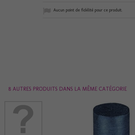
Aucun point de fidélité pour ce produit.
8 AUTRES PRODUITS DANS LA MÊME CATÉGORIE