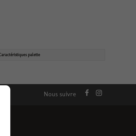
Caractéristiques palette
Nous suivre