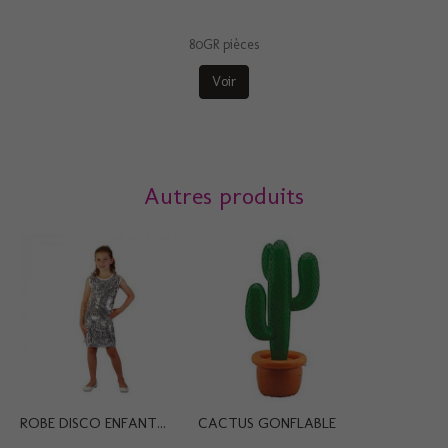
80GR pièces
Voir
Autres produits
ROBE DISCO ENFANT...
CACTUS GONFLABLE