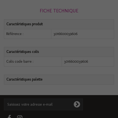
FICHE TECHNIQUE
Caractéristiques produit
Référence :
3016600039606
Caractéristiques colis
Colis code barre :
3016600039606
Caractéristiques palette