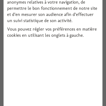
anonymes relatives à votre navigation, de
permettre le bon fonctionnement de notre site
et d’en mesurer son audience afin d’effectuer
un suivi statistique de son activité.
Vous pouvez régler vos préférences en matière
cookies en utilisant les onglets à gauche.
Plumes 10gr 5/10cm rose
Voir