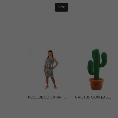
Voir
ROBE DISCO ENFANT...
CACTUS GONFLABLE