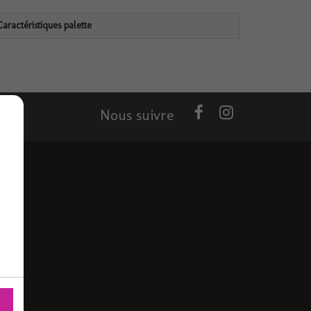
Caractéristiques palette
Nous suivre