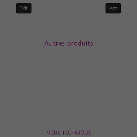
Voir
Voir
Autres produits
FICHE TECHNIQUE