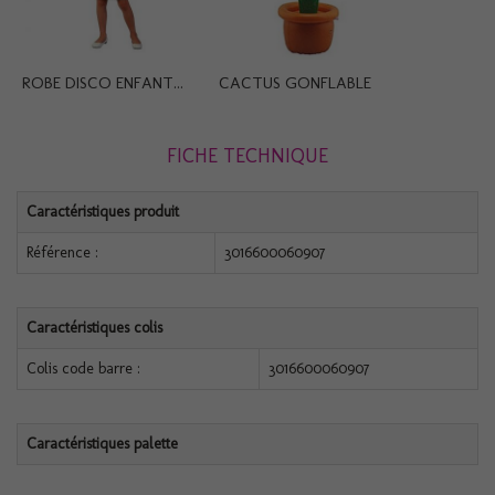
ROBE DISCO ENFANT...
CACTUS GONFLABLE
FICHE TECHNIQUE
Caractéristiques produit
Référence :
3016600060907
Caractéristiques colis
Colis code barre :
3016600060907
Caractéristiques palette