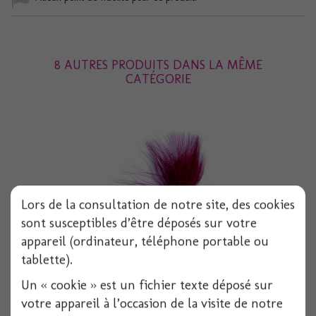
8 AUTRES PRODUITS DANS LA MÊME
CATÉGORIE
Lors de la consultation de notre site, des cookies
sont susceptibles d’être déposés sur votre
appareil (ordinateur, téléphone portable ou
tablette).
Plumes 5/10 cm bordeaux 10 g
Un « cookie » est un fichier texte déposé sur
votre appareil à l’occasion de la visite de notre